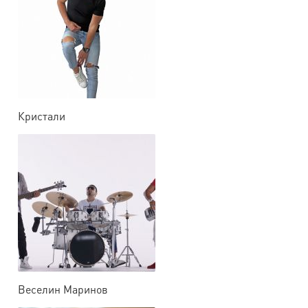
Кристали
Веселин Маринов