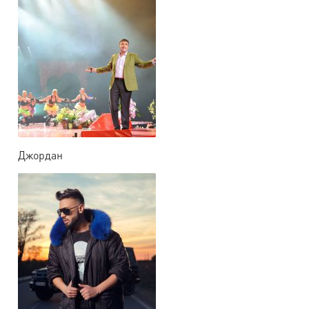
Джордан