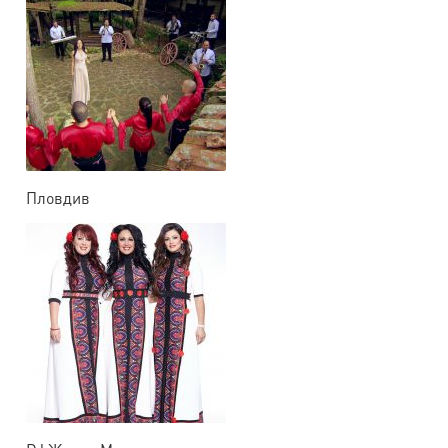
Пловдив