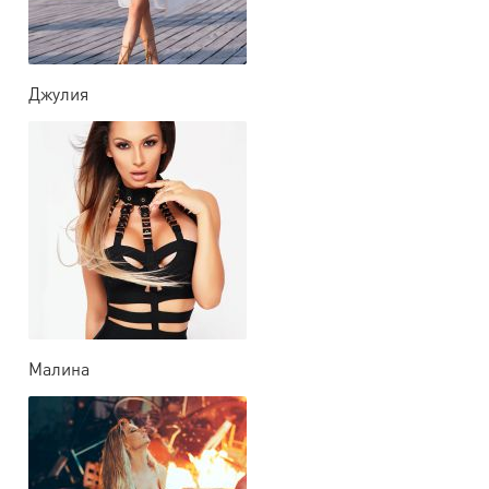
Джулия
Малина