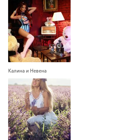
Калина и Невена