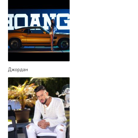
Джордан