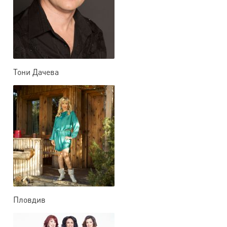
Тони Дачева
Пловдив