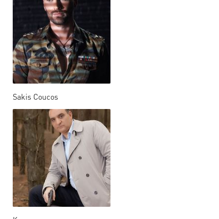
Sakis Coucos