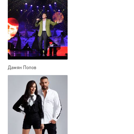
Дамян Попов