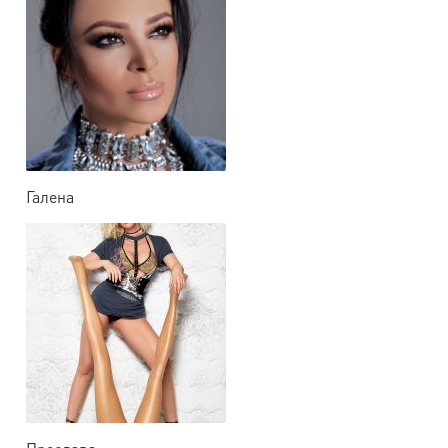
Галена