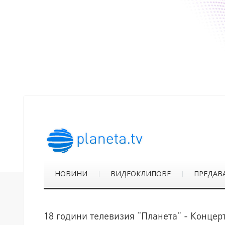
НОВИНИ
ВИДЕОКЛИПОВЕ
ПРЕДАВ
18 години телевизия “Планета” - Концерт