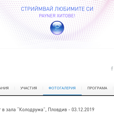
АНИЯ
УЧАСТИЯ
ФОТОГАЛЕРИЯ
ПРОГРАМА
 в зала “Колодрума”, Пловдив - 03.12.2019