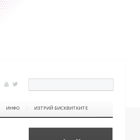
ИНФО
ИЗТРИЙ БИСКВИТКИТЕ