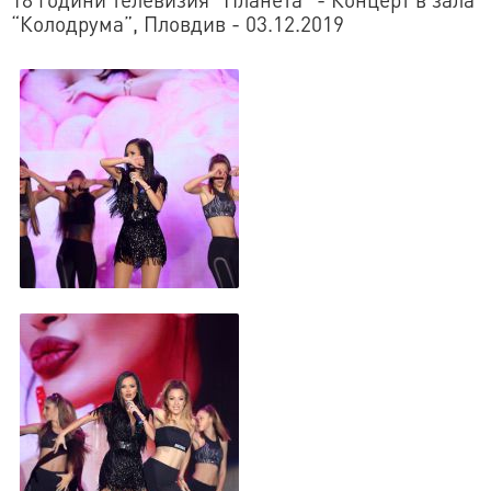
“Колодрума”, Пловдив - 03.12.2019