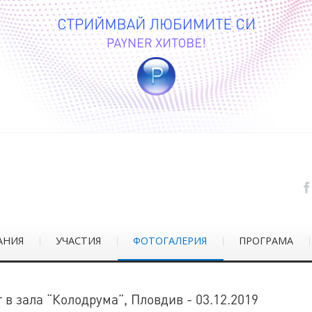
АНИЯ
УЧАСТИЯ
ФОТОГАЛЕРИЯ
ПРОГРАМА
 в зала “Колодрума”, Пловдив - 03.12.2019