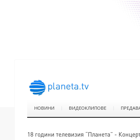
НОВИНИ
ВИДЕОКЛИПОВЕ
ПРЕДАВ
18 години телевизия “Планета” - Концерт