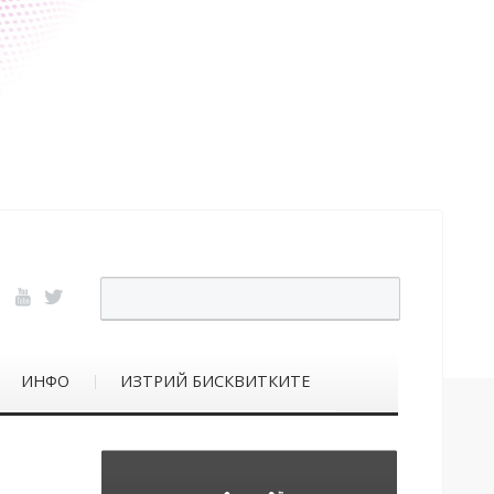
ИНФО
ИЗТРИЙ БИСКВИТКИТЕ