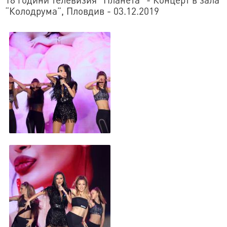
“Колодрума”, Пловдив - 03.12.2019