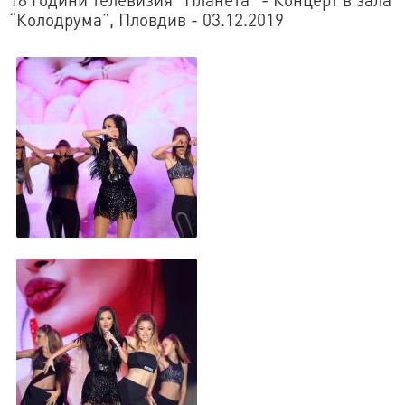
“Колодрума”, Пловдив - 03.12.2019